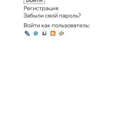
Регистрация
Забыли свой пароль?
Войти как пользователь: