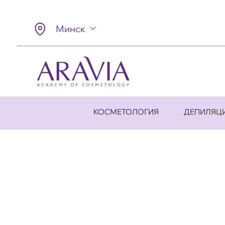
Минск
КОСМЕТОЛОГИЯ
ДЕПИЛЯЦ