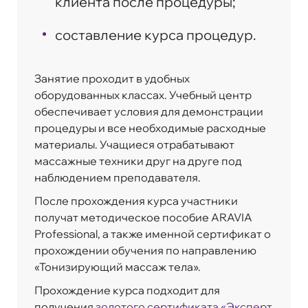
клиента после процедуры;
составление курса процедур.
Занятие проходит в удобных
оборудованных классах. Учебный центр
обеспечивает условия для демонстрации
процедуры и все необходимые расходные
материалы. Учащиеся отрабатывают
массажные техники друг на друге под
наблюдением преподавателя.
После прохождения курса участники
получат методическое пособие ARAVIA
Professional, а также именной сертификат о
прохождении обучения по направлению
«Тонизирующий массаж тела».
Прохождение курса подходит для
получения
золотого сертификата «Эксперт