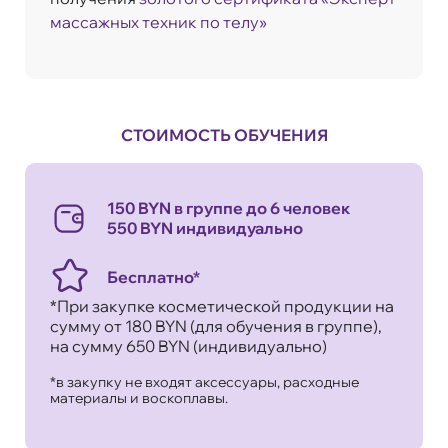
массажных техник по телу»
СТОИМОСТЬ ОБУЧЕНИЯ
150 BYN в группе до 6 человек
550 BYN индивидуально
Бесплатно*
*При закупке косметической продукции на
сумму от 180 BYN (для обучения в группе),
на сумму 650 BYN (индивидуально)
*в закупку не входят аксессуары, расходные
материалы и воскоплавы.