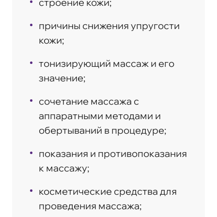
строение кожи;
причины снижения упругости
кожи;
тонизирующий массаж и его
значение;
сочетание массажа с
аппаратными методами и
обертываний в процедуре;
показания и противопоказания
к массажу;
косметические средства для
проведения массажа;