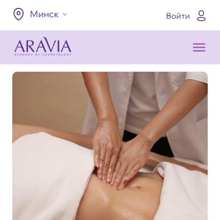
Минск
Войти