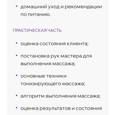
домашний уход и рекомендации
по питанию.
ПРАКТИЧЕСКАЯ ЧАСТЬ
оценка состояния клиента;
постановка рук мастера для
выполнения массажа;
основные техники
тонизирующего массажа;
алгоритм выполнения массажа;
оценка результатов и состояния