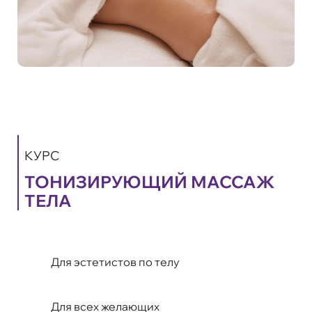
КУРС
ТОНИЗИРУЮЩИЙ МАССАЖ
ТЕЛА
Для эстетистов по телу
Для всех желающих