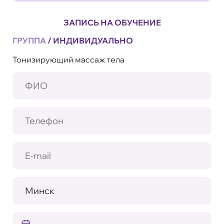
ЗАПИСЬ НА ОБУЧЕНИЕ
ГРУППА
/
ИНДИВИДУАЛЬНО
Тонизирующий массаж тела