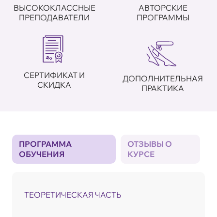
ВЫСОКОКЛАССНЫЕ
АВТОРСКИЕ
ПРЕПОДАВАТЕЛИ
ПРОГРАММЫ
СЕРТИФИКАТ И
ДОПОЛНИТЕЛЬНАЯ
СКИДКА
ПРАКТИКА
ПРОГРАММА
ОТЗЫВЫ О
ОБУЧЕНИЯ
КУРСЕ
ТЕОРЕТИЧЕСКАЯ ЧАСТЬ