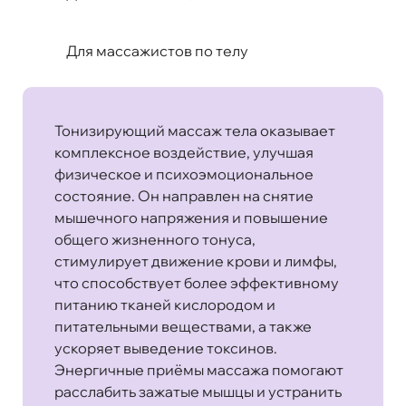
Для массажистов по телу
Тонизирующий массаж тела оказывает
комплексное воздействие, улучшая
физическое и психоэмоциональное
состояние. Он направлен на снятие
мышечного напряжения и повышение
общего жизненного тонуса,
стимулирует движение крови и лимфы,
что способствует более эффективному
питанию тканей кислородом и
питательными веществами, а также
ускоряет выведение токсинов.
Энергичные приёмы массажа помогают
расслабить зажатые мышцы и устранить