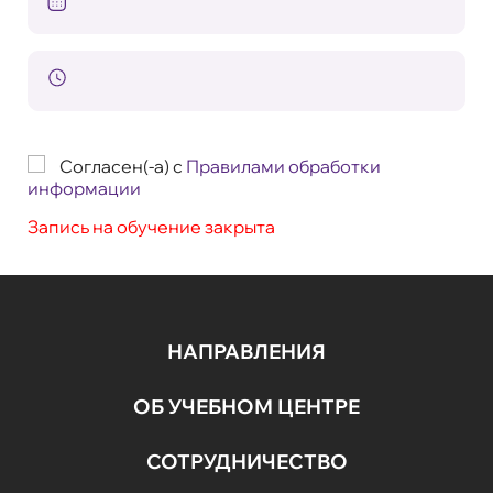
Согласен(-а) с
Правилами обработки
информации
Запись на обучение закрыта
НАПРАВЛЕНИЯ
ОБ УЧЕБНОМ ЦЕНТРЕ
СОТРУДНИЧЕСТВО