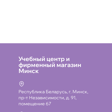
Учебный центр и
фирменный магазин
Минск
Республика Беларусь, г. Минск,
пр-т Независимости, д. 91,
помещение 67