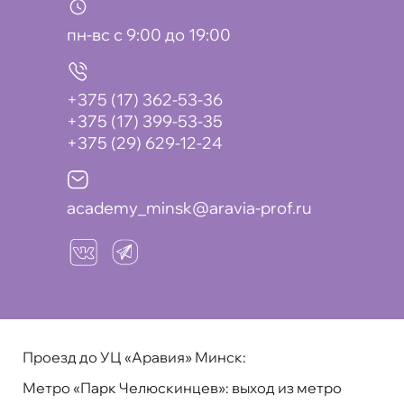
пн-вс с 9:00 до 19:00
+375 (17) 362-53-36
+375 (17) 399-53-35
+375 (29) 629-12-24
academy_minsk@aravia-prof.ru
Проезд до УЦ «Аравия» Минск:
Метро «Парк Челюскинцев»:
выход из метро