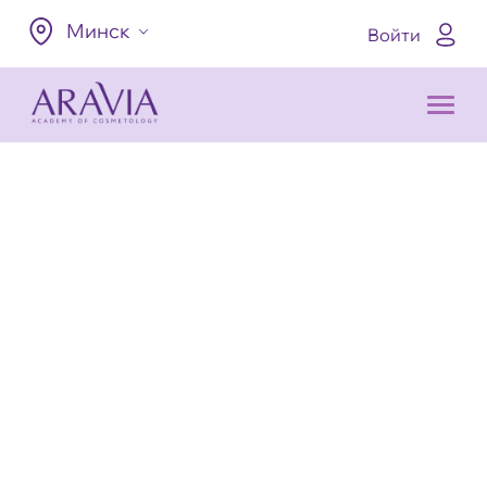
Минск
Войти