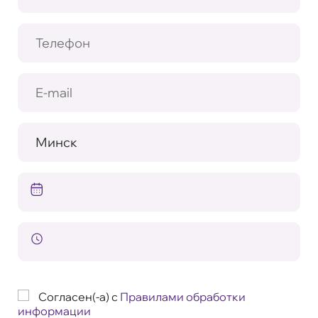
Согласен(-а) с
Правилами обработки
информации