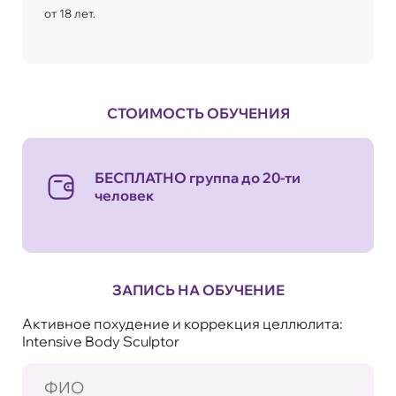
от 18 лет.
СТОИМОСТЬ ОБУЧЕНИЯ
БЕСПЛАТНО группа до 20-ти
человек
ЗАПИСЬ НА ОБУЧЕНИЕ
Активное похудение и коррекция целлюлита:
Intensive Body Sculptor