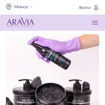
Минск
Войти