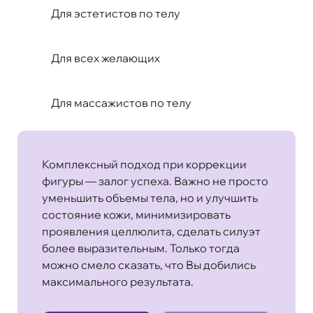
Для эстетистов по телу
Для всех желающих
Для массажистов по телу
Комплексный подход при коррекции
фигуры — залог успеха. Важно не просто
уменьшить объемы тела, но и улучшить
состояние кожи, минимизировать
проявления целлюлита, сделать силуэт
более выразительным. Только тогда
можно смело сказать, что Вы добились
максимального результата.