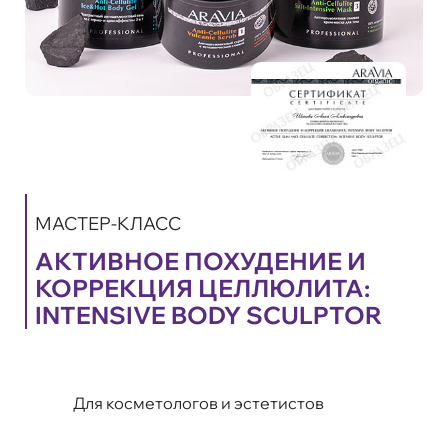
МАСТЕР-КЛАСС
АКТИВНОЕ ПОХУДЕНИЕ И
КОРРЕКЦИЯ ЦЕЛЛЮЛИТА:
INTENSIVE BODY SCULPTOR
Для косметологов и эстетистов