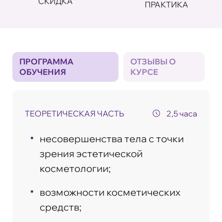
СКИДКА
ПРАКТИКА
ПРОГРАММА
ОТЗЫВЫ О
ОБУЧЕНИЯ
КУРСЕ
ТЕОРЕТИЧЕСКАЯ ЧАСТЬ
2,5 часа
несовершенства тела с точки
зрения эстетической
косметологии;
возможности косметических
средств;