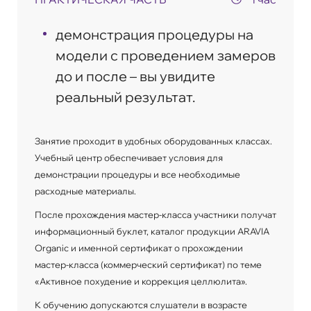
демонстрация процедуры на
модели с проведением замеров
до и после – вы увидите
реальный результат.
Занятие проходит в удобных оборудованных классах.
Учебный центр обеспечивает условия для
демонстрации процедуры и все необходимые
расходные материалы.
После прохождения мастер-класса участники получат
информационный буклет, каталог продукции ARAVIA
Organic и именной сертификат о прохождении
мастер-класса (коммерческий сертификат) по теме
«Активное похудение и коррекция целлюлита».
К обучению допускаются слушатели в возрасте