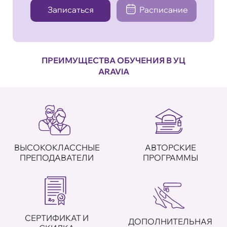
Записаться
Расписание
ПРЕИМУЩЕСТВА ОБУЧЕНИЯ В УЦ
ARAVIA
ВЫСОКОКЛАССНЫЕ
АВТОРСКИЕ
ПРЕПОДАВАТЕЛИ
ПРОГРАММЫ
СЕРТИФИКАТ И
ДОПОЛНИТЕЛЬНАЯ