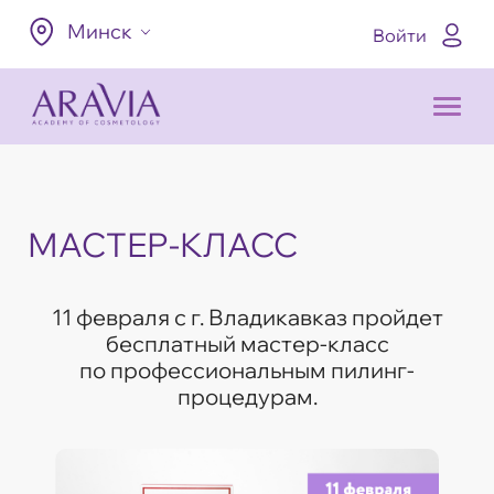
Минск
Войти
МАСТЕР-КЛАСС
11 февраля с г. Владикавказ пройдет
бесплатный мастер-класс
по профессиональным пилинг-
процедурам.