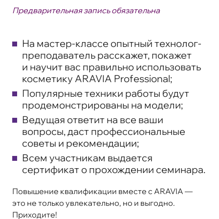
Предварительная запись обязательна
На мастер-классе опытный технолог-
преподаватель расскажет, покажет
и научит вас правильно использовать
косметику ARAVIA Professional;
Популярные техники работы будут
продемонстрированы на модели;
Ведущая ответит на все ваши
вопросы, даст профессиональные
советы и рекомендации;
Всем участникам выдается
сертификат о прохождении семинара.
Повышение квалификации вместе с ARAVIA —
это не только увлекательно, но и выгодно.
Приходите!