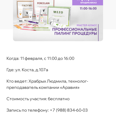
Когда:
11 февраля, с 11:00 до 16:00
Где:
ул. Коста, д.107а
Кто ведет:
Храбрых Людмила, технолог-
преподаватель компании «Аравия»
Стоимость участия
:
бесплатно
Запись по телефону:
+7 (988) 834-60-03