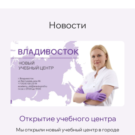
Новости
ом
Открытие учебного центра
Мы открыли новый учебный центр в городе