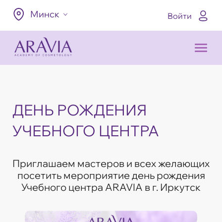
Минск
Войти
ДЕНЬ РОЖДЕНИЯ
УЧЕБНОГО ЦЕНТРА
Приглашаем мастеров и всех желающих
посетить мероприятие день рождения
Учебного центра ARAVIA в г. Иркутск