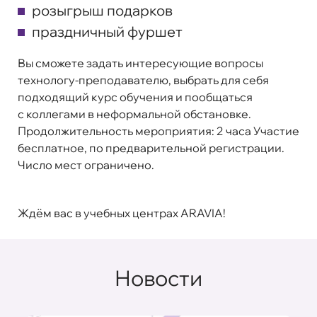
розыгрыш подарков
праздничный фуршет
Вы сможете задать интересующие вопросы
технологу-преподавателю, выбрать для себя
подходящий курс обучения и пообщаться
с коллегами в неформальной обстановке.
Продолжительность мероприятия: 2 часа Участие
бесплатное, по предварительной регистрации.
Число мест ограничено.
Ждём вас в учебных центрах ARAVIA!
Новости