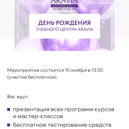
Мероприятие состоится 10 ноября в 13:00
(участие бесплатное).
Вас ждут:
презентация всех программ курсов
и мастер-классов
бесплатное тестирование средств