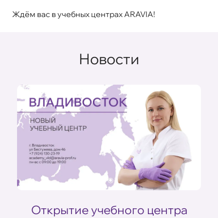
Ждём вас в учебных центрах ARAVIA!
Новости
ом
Открытие учебного центра