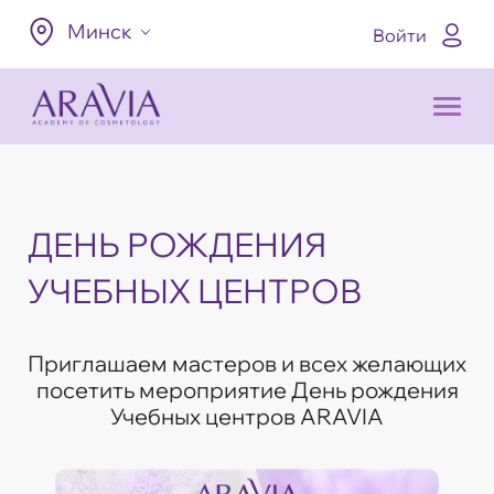
Минск
Войти
ДЕНЬ РОЖДЕНИЯ
УЧЕБНЫХ ЦЕНТРОВ
Приглашаем мастеров и всех желающих
посетить мероприятие День рождения
Учебных центров ARAVIA