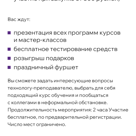
Вас ждут:
презентация всех программ курсов
и мастер-классов
бесплатное тестирование средств
розыгрыш подарков
праздничный фуршет
Вы сможете задать интересующие вопросы
технологу-преподавателю, выбрать для себя
подходящий курс обучения и пообщаться
с коллегами в неформальной обстановке.
Продолжительность мероприятия: 2 часа Участие
бесплатное, по предварительной регистрации.
Число мест ограничено.