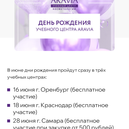
В июне дни рождения пройдут сразу в трёх
учебных центрах:
16 июня г. Оренбург (бесплатное
участие)
18 июня г. Краснодар (бесплатное
участие)
28 июня г. Самара (бесплатное
участие при закупке от 500 рублей)