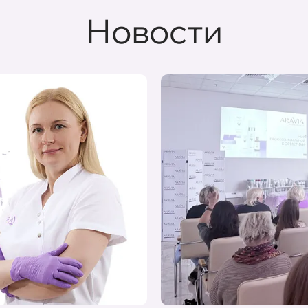
Новости