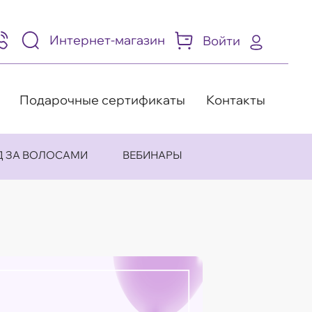
Интернет-магазин
Войти
95)
05-
-
8
Подарочные сертификаты
Контакты
Д ЗА ВОЛОСАМИ
ВЕБИНАРЫ