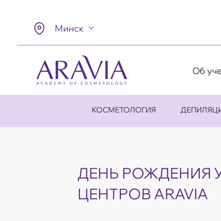
Минск
Об уч
КОСМЕТОЛОГИЯ
ДЕПИЛЯЦ
ДЕНЬ РОЖДЕНИЯ 
ЦЕНТРОВ ARAVIA