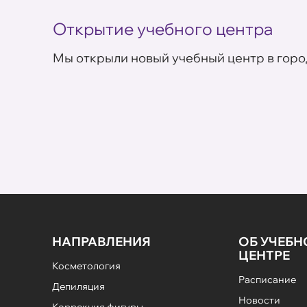
Открытие учебного центра
Мы открыли новый учебный центр в горо
НАПРАВЛЕНИЯ
ОБ УЧЕБ
ЦЕНТРЕ
Косметология
Расписание
Депиляция
Новости