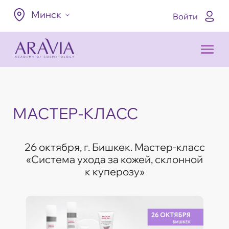
Минск
Войти
МАСТЕР-КЛАСС
26 октября, г. Бишкек. Мастер-класс
«Система ухода за кожей, склонной
к куперозу»