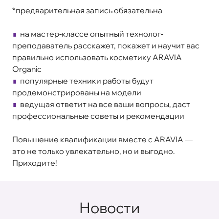
*предварительная запись обязательна
∎
на мастер-классе опытный технолог-
преподаватель расскажет, покажет и научит вас
правильно использовать косметику ARAVIA
Organic
∎
популярные техники работы будут
продемонстрированы на модели
∎
ведущая ответит на все ваши вопросы, даст
профессиональные советы и рекомендации
Повышение квалификации вместе с ARAVIA —
это не только увлекательно, но и выгодно.
Приходите!
Новости