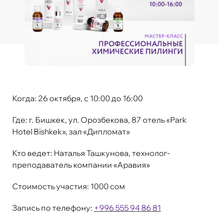
Когда:
26 октября, с 10:00 до 16:00
Где:
г. Бишкек, ул. Орозбекова, 87 отель «Park
Hotel Bishkek», зал «Дипломат»
Кто ведет:
Наталья Ташкунова, технолог-
преподаватель компании «Аравия»
Стоимость участия:
1000 сом
Запись по телефону:
+996 555 94 86 81