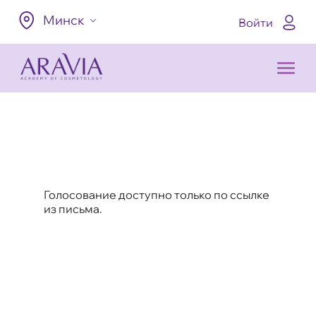
Минск
Войти
Голосование доступно только по ссылке
из письма.