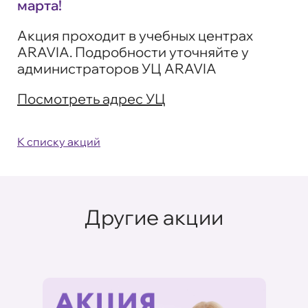
марта!
Акция проходит в учебных центрах
ARAVIA. Подробности уточняйте у
администраторов УЦ ARAVIA
Посмотреть адрес УЦ
К списку акций
Другие акции